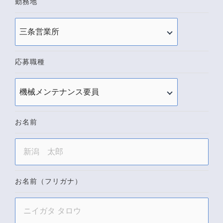
勤務地
応募職種
お名前
お名前（フリガナ）