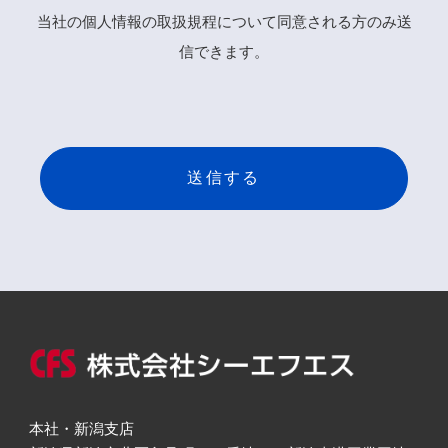
当社の個人情報の取扱規程について同意される方のみ送
信できます。
本社・新潟支店