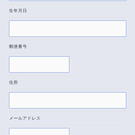
生年月日
郵便番号
住所
メールアドレス