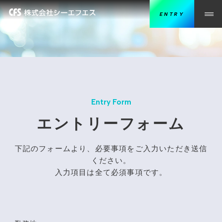
ENTRY
エントリーフォーム
下記のフォームより、必要事項をご入力いただき送信
ください。
入力項目は全て必須事項です。