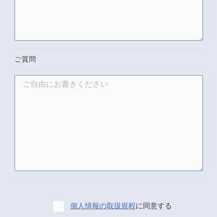
ご質問
個人情報の取扱規程
に同意する