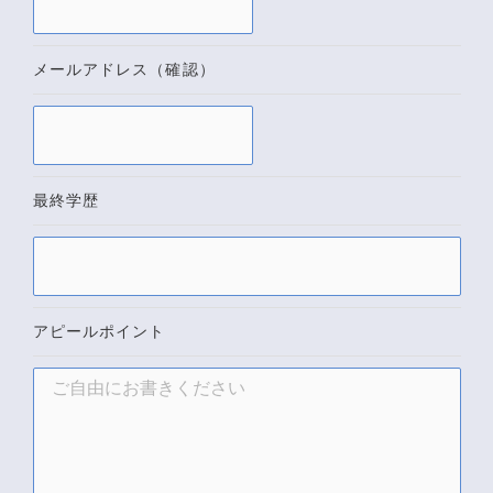
メールアドレス（確認）
最終学歴
アピールポイント