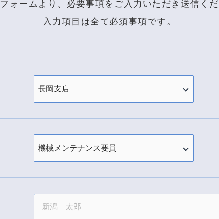
のフォームより、必要事項をご入力いただき送信くだ
入力項目は全て必須事項です。