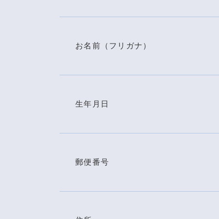
お名前（フリガナ）
生年月日
郵便番号