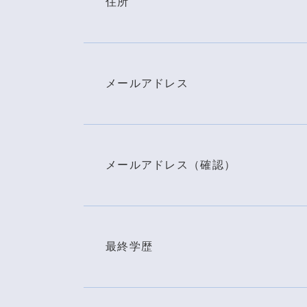
住所
メールアドレス
メールアドレス（確認）
最終学歴