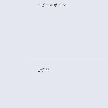
アピールポイント
ご質問