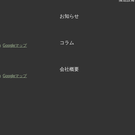
お知らせ
コラム
Googleマップ
会社概要
Googleマップ