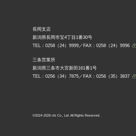
長岡支店
新潟県長岡市宝4丁目1番30号
TEL：
0258（24）9999
／FAX：0258（24）9996
三条営業所
新潟県三条市大宮新田161番1号
TEL：
0256（34）7875
／FAX：0256（35）3837
©2024-2026 cfs Co., Ltd. All Rights Reserved.