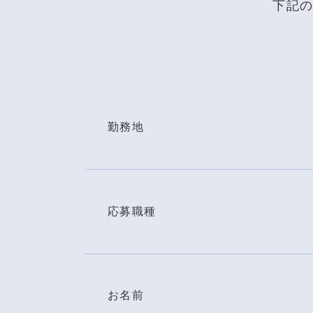
下記
勤務地
応募職種
お名前