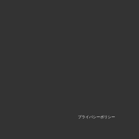
プライバシーポリシー