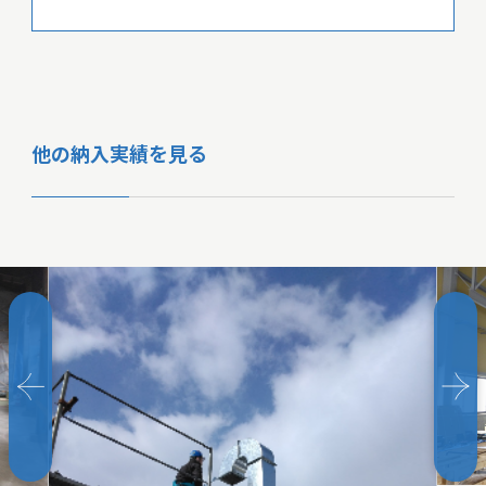
他の納入実績を見る