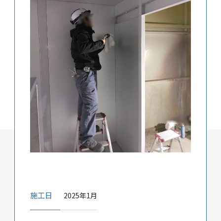
施工日
2025年1月