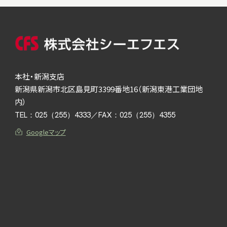
本社・新潟支店
新潟県新潟市北区島見町3399番地16（新潟東港工業団地
内）
TEL：
025（255）4333
／FAX：025（255）4355
Googleマップ