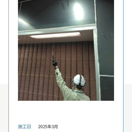
施工日
2025年3月