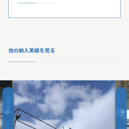
他の納入実績を見る