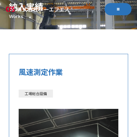
納入実績
風速測定作業
工場総合設備