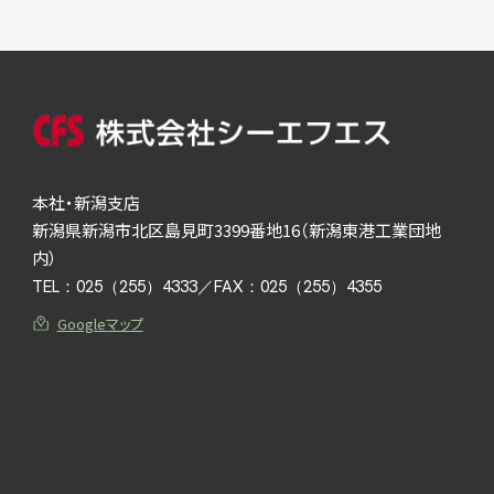
本社・新潟支店
新潟県新潟市北区島見町3399番地16（新潟東港工業団地
内）
TEL：
025（255）4333
／FAX：025（255）4355
Googleマップ