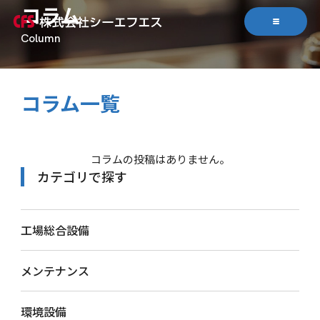
コラム
コラム一覧
コラムの投稿はありません。
カテゴリで探す
工場総合設備
メンテナンス
環境設備