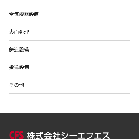
電気機器設備
表面処理
鋳造設備
搬送設備
その他