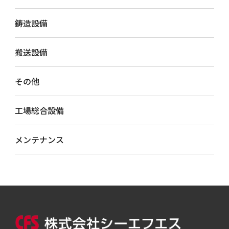
鋳造設備
搬送設備
その他
工場総合設備
メンテナンス