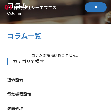
コラム
コラム一覧
コラムの投稿はありません。
カテゴリで探す
環境設備
電気機器設備
表面処理